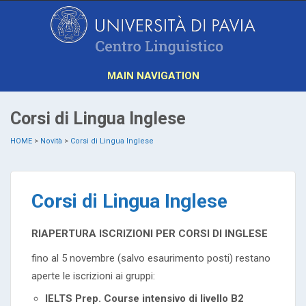
MAIN NAVIGATION
Corsi di Lingua Inglese
HOME
>
Novità
>
Corsi di Lingua Inglese
Corsi di Lingua Inglese
RIAPERTURA ISCRIZIONI PER CORSI DI INGLESE
fino al 5 novembre (salvo esaurimento posti) restano
aperte le iscrizioni ai gruppi:
IELTS Prep. Course intensivo di livello B2