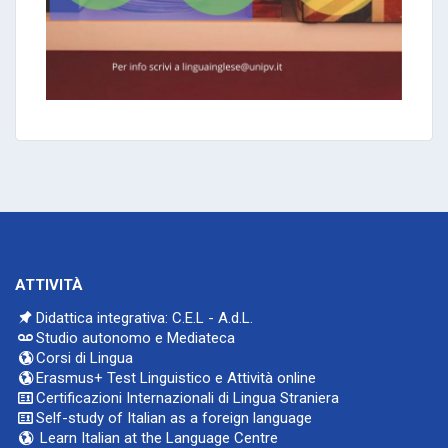
ATTIVITÀ
Didattica integrativa: C.E.L - A.d.L.
Studio autonomo e Mediateca
Corsi di Lingua
Erasmus+ Test Linguistico e Attività online
Certificazioni Internazionali di Lingua Straniera
Self-study of Italian as a foreign language
Learn Italian at the Language Centre