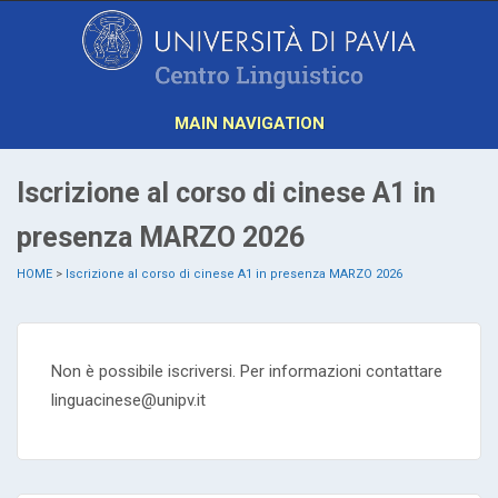
MAIN NAVIGATION
Iscrizione al corso di cinese A1 in
presenza MARZO 2026
HOME
>
Iscrizione al corso di cinese A1 in presenza MARZO 2026
Non è possibile iscriversi. Per informazioni contattare
linguacinese@unipv.it