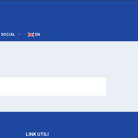
SOCIAL
EN
LINK UTILI