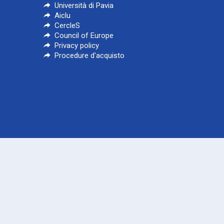
Università di Pavia
Aiclu
CercleS
Council of Europe
Privacy policy
Procedure d'acquisto