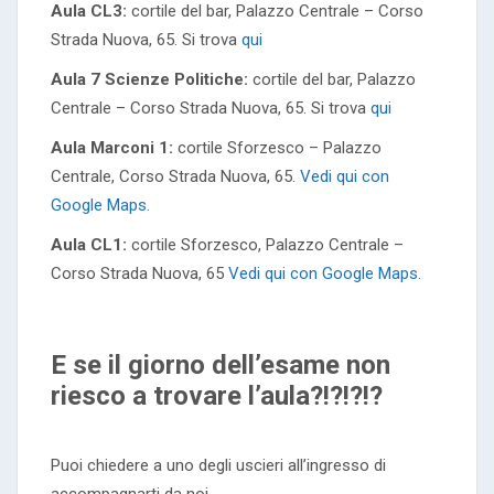
Aula CL3:
cortile del bar, Palazzo Centrale – Corso
Strada Nuova, 65. Si trova
qui
Aula 7 Scienze Politiche:
cortile del bar, Palazzo
Centrale – Corso Strada Nuova, 65. Si trova
qui
Aula Marconi 1:
cortile Sforzesco – Palazzo
Centrale, Corso Strada Nuova, 65.
Vedi qui con
Google Maps.
Aula CL1:
cortile Sforzesco, Palazzo Centrale –
Corso Strada Nuova, 65
Vedi qui con Google Maps.
E se il giorno dell’esame non
riesco a trovare l’aula?!?!?!?
Puoi chiedere a uno degli uscieri all’ingresso di