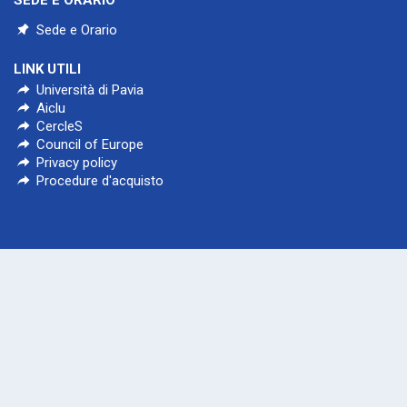
SEDE E ORARIO
Sede e Orario
LINK UTILI
Università di Pavia
Aiclu
CercleS
Council of Europe
Privacy policy
Procedure d'acquisto