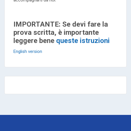
accompagnarti da noi.
IMPORTANTE: Se devi fare la
prova scritta, è importante
leggere bene
queste istruzioni
English version