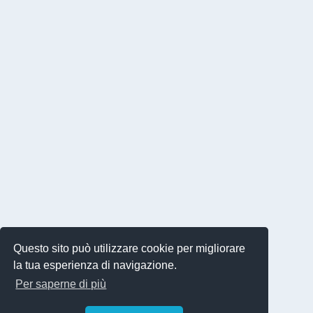
Questo sito può utilizzare cookie per migliorare
la tua esperienza di navigazione.
Per saperne di più