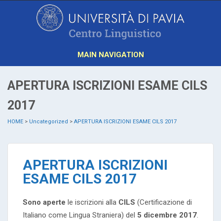
MAIN NAVIGATION
APERTURA ISCRIZIONI ESAME CILS
2017
HOME
>
Uncategorized
>
APERTURA ISCRIZIONI ESAME CILS 2017
APERTURA ISCRIZIONI
ESAME CILS 2017
Sono aperte
le iscrizioni alla
CILS
(Certificazione di
Italiano come Lingua Straniera) del
5 dicembre 2017
.