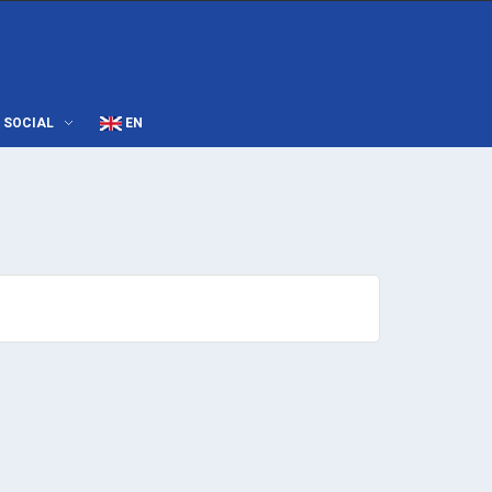
SOCIAL
EN