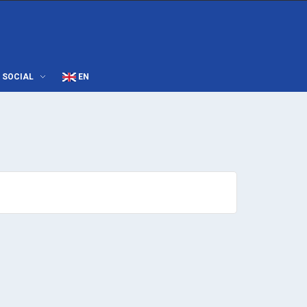
SOCIAL
EN