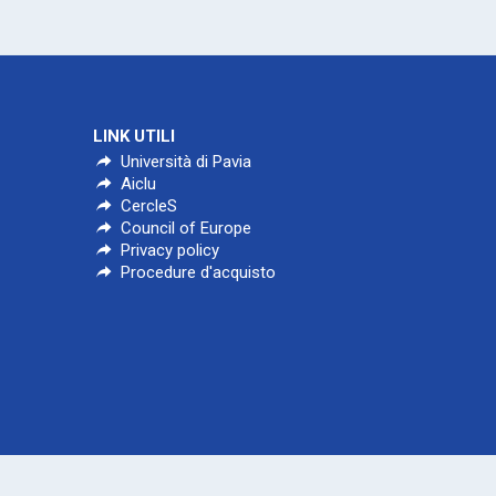
LINK UTILI
Università di Pavia
Aiclu
CercleS
Council of Europe
Privacy policy
Procedure d'acquisto