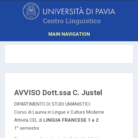
MAIN NAVIGATION
AVVISO Dott.ssa C. Justel
DIPARTIMENTO DI STUDI UMANISTICI
Corso di Laurea in Lingue e Culture Moderne
Attività CEL di
LINGUA FRANCESE 1 e 2
1° semestre