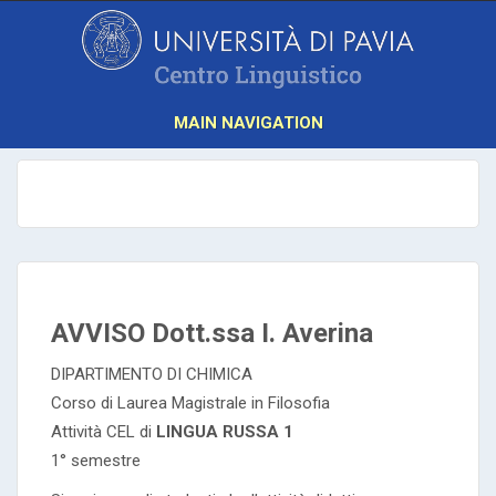
MAIN NAVIGATION
AVVISO Dott.ssa I. Averina
DIPARTIMENTO DI CHIMICA
Corso di Laurea Magistrale in Filosofia
Attività CEL di
LINGUA RUSSA 1
1° semestre