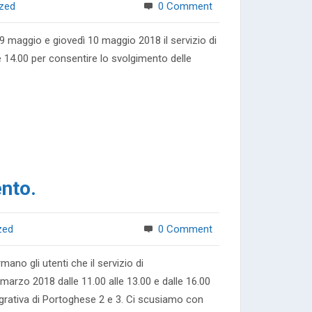
ized
0 Comment
ggio e giovedì 10 maggio 2018 il servizio di
 14.00 per consentire lo svolgimento delle
nto.
zed
0 Comment
gli utenti che il servizio di
arzo 2018 dalle 11.00 alle 13.00 e dalle 16.00
ntegrativa di Portoghese 2 e 3. Ci scusiamo con