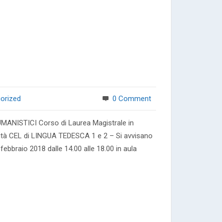
orized
0 Comment
MANISTICI Corso di Laurea Magistrale in
tività CEL di LINGUA TEDESCA 1 e 2 – Si avvisano
 febbraio 2018 dalle 14.00 alle 18.00 in aula